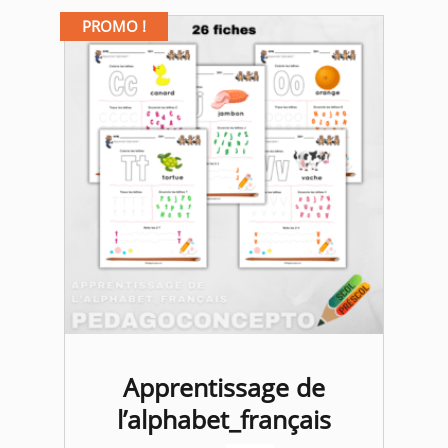
PROMO !
Apprentissage de
l’alphabet_français