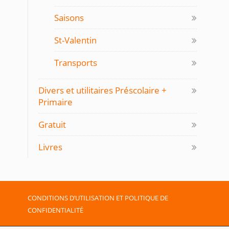
Saisons
St-Valentin
Transports
Divers et utilitaires Préscolaire +
Primaire
Gratuit
Livres
CONDITIONS D’UTILISATION ET POLITIQUE DE
CONFIDENTIALITÉ