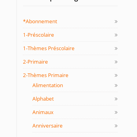
*Abonnement
1-Préscolaire
1-Thèmes Préscolaire
2-Primaire
2-Thèmes Primaire
Alimentation
Alphabet
Animaux
Anniversaire