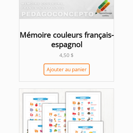
Mémoire couleurs français-
espagnol
4,50
$
Ajouter au panier