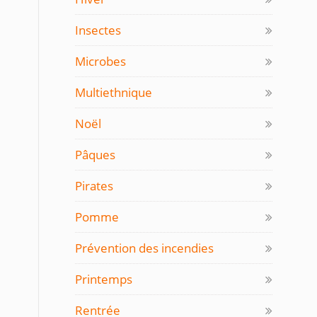
Insectes
Microbes
Multiethnique
Noël
Pâques
Pirates
Pomme
Prévention des incendies
Printemps
Rentrée