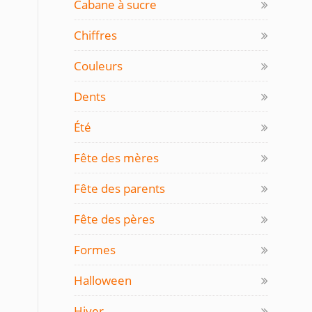
Cabane à sucre
Chiffres
Couleurs
Dents
Été
Fête des mères
Fête des parents
Fête des pères
Formes
Halloween
Hiver