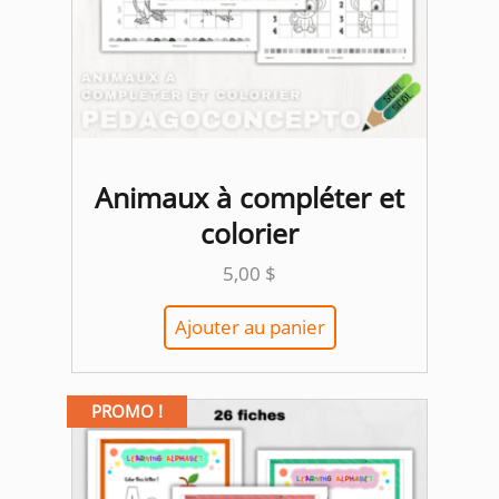
Animaux à compléter et
colorier
5,00
$
Ajouter au panier
PROMO !