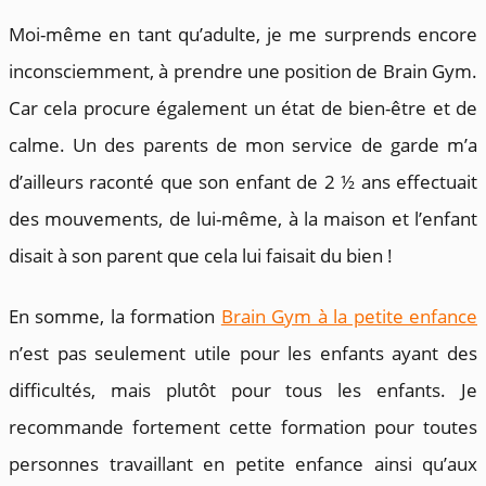
Moi-même en tant qu’adulte, je me surprends encore
inconsciemment, à prendre une position de Brain Gym.
Car cela procure également un état de bien-être et de
calme. Un des parents de mon service de garde m’a
d’ailleurs raconté que son enfant de 2 ½ ans effectuait
des mouvements, de lui-même, à la maison et l’enfant
disait à son parent que cela lui faisait du bien !
En somme, la formation
Brain Gym à la petite enfance
n’est pas seulement utile pour les enfants ayant des
difficultés, mais plutôt pour tous les enfants. Je
recommande fortement cette formation pour toutes
personnes travaillant en petite enfance ainsi qu’aux