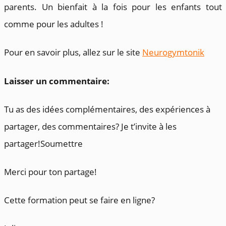
parents. Un bienfait à la fois pour les enfants tout
comme pour les adultes !
Pour en savoir plus, allez sur le site
Neurogymtonik
Laisser un commentaire:
Tu as des idées complémentaires, des expériences à
partager, des commentaires? Je t’invite à les
partager!Soumettre
Merci pour ton partage!
Cette formation peut se faire en ligne?