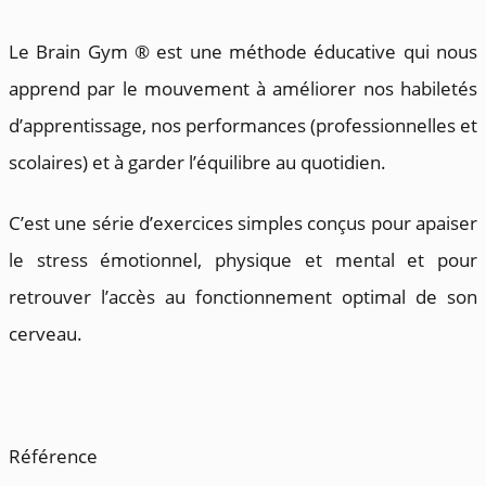
Le Brain Gym ® est une méthode éducative qui nous
apprend par le mouvement à améliorer nos habiletés
d’apprentissage, nos performances (professionnelles et
scolaires) et à garder l’équilibre au quotidien.
C’est une série d’exercices simples conçus pour apaiser
le stress émotionnel, physique et mental et pour
retrouver l’accès au fonctionnement optimal de son
cerveau.
Référence