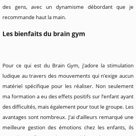
des gens, avec un dynamisme débordant que je
recommande haut la main.
Les bienfaits du brain gym
Pour ce qui est du Brain Gym, j’adore la stimulation
ludique au travers des mouvements qui n’exige aucun
matériel spécifique pour les réaliser. Non seulement
ma formation a eu des effets positifs sur l’enfant ayant
des difficultés, mais également pour tout le groupe. Les
avantages sont nombreux. J’ai d’ailleurs remarqué une
meilleure gestion des émotions chez les enfants, ils