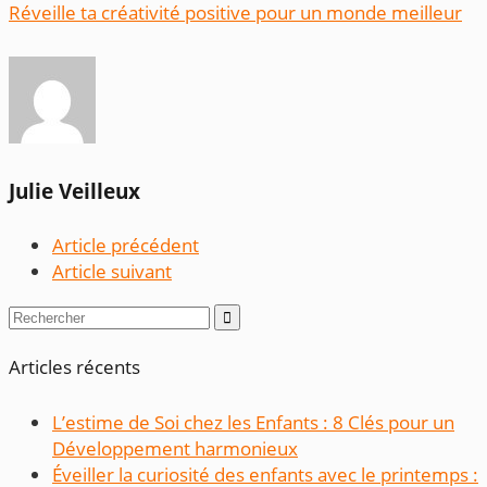
Réveille ta créativité positive pour un monde meilleur
Julie Veilleux
Article précédent
Article suivant

Articles récents
L’estime de Soi chez les Enfants : 8 Clés pour un
Développement harmonieux
Éveiller la curiosité des enfants avec le printemps :