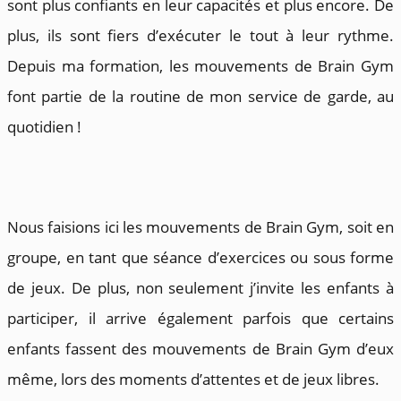
sont plus confiants en leur capacités et plus encore. De
plus, ils sont fiers d’exécuter le tout à leur rythme.
Depuis ma formation, les mouvements de Brain Gym
font partie de la routine de mon service de garde, au
quotidien !
Nous faisions ici les mouvements de Brain Gym, soit en
groupe, en tant que séance d’exercices ou sous forme
de jeux. De plus, non seulement j’invite les enfants à
participer, il arrive également parfois que certains
enfants fassent des mouvements de Brain Gym d’eux
même, lors des moments d’attentes et de jeux libres.