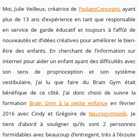
Moi, Julie Veilleux, créatrice de
PedagoConcepto
, ayant
plus de 13 ans d’expérience en tant que responsable
en service de garde éducatif et toujours à l’affût de
nouveautés et d’idées créatives pour améliorer le bien-
être des enfants. En cherchant de l’information sur
internet pour aider un enfant ayant des difficultés avec
son sens de proprioception et son système
vestibulaire, j’ai lu que faire du Brain Gym était
bénéfique de ce côté. J’ai donc choisi de suivre la
formation
Brain Gym à la petite enfance
en février
2016 avec Cindy et Grégoire de
Neurogymtonik
. Je
tiens d’abord à souligner qu’ils sont 2 personnes
formidables avec beaucoup d’entregent, très à l’écoute