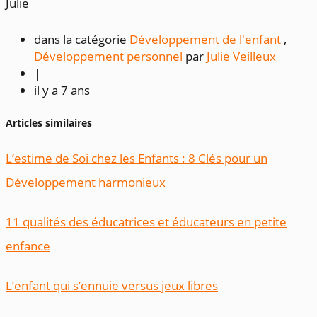
Julie
dans la catégorie
Développement de l'enfant
,
Développement personnel
par
Julie Veilleux
|
il y a 7 ans
Articles similaires
L’estime de Soi chez les Enfants : 8 Clés pour un
Développement harmonieux
11 qualités des éducatrices et éducateurs en petite
enfance
L’enfant qui s’ennuie versus jeux libres