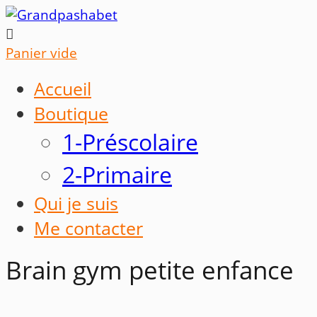

Panier vide
Accueil
Boutique
1-Préscolaire
2-Primaire
Qui je suis
Me contacter
Brain gym petite enfance