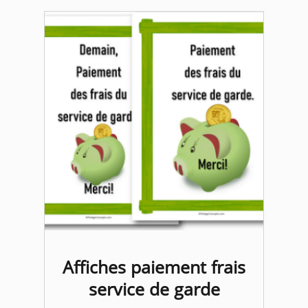
Affiches paiement frais
service de garde