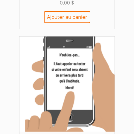
0,00
$
Ajouter au panier