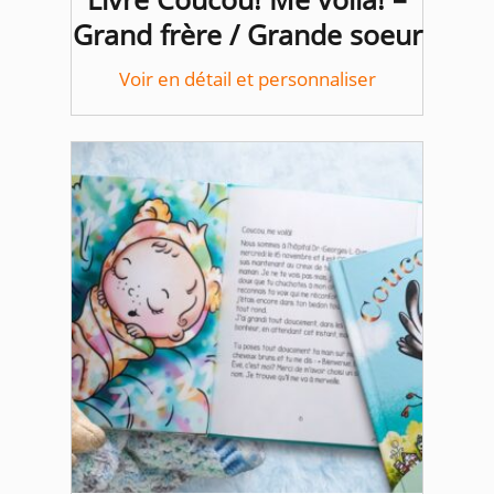
Grand frère / Grande soeur
Voir en détail et personnaliser