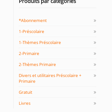
Produits par catégories
*Abonnement
1-Préscolaire
1-Thèmes Préscolaire
2-Primaire
2-Thèmes Primaire
Divers et utilitaires Préscolaire +
Primaire
Gratuit
Livres