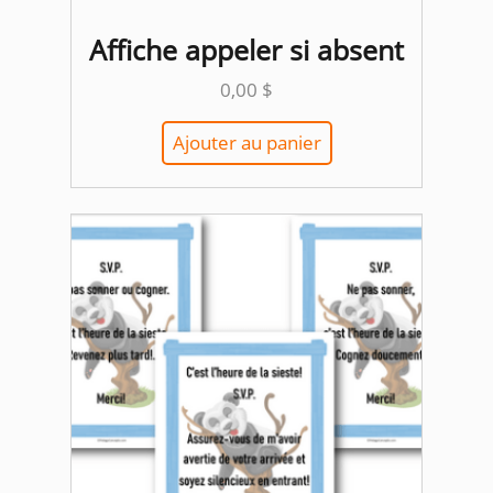
Affiche appeler si absent
0,00
$
Ajouter au panier