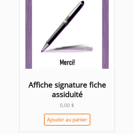
Affiche signature fiche
assiduité
0,00
$
Ajouter au panier