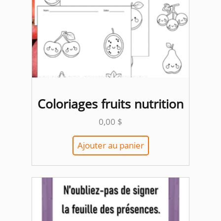
Coloriages fruits nutrition
0,00
$
Ajouter au panier