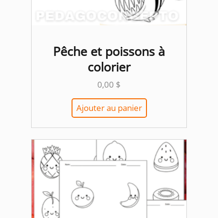
Pêche et poissons à
colorier
0,00
$
Ajouter au panier