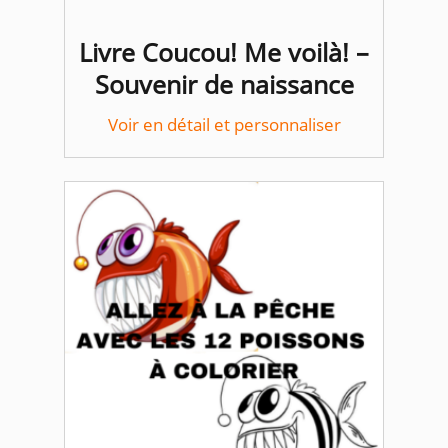
Livre Coucou! Me voilà! –
Souvenir de naissance
Voir en détail et personnaliser